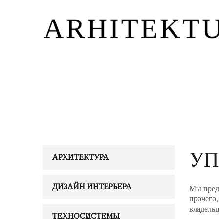
УП
АРХИТЕКТУРА
ДИЗАЙН ИНТЕРЬЕРА
Мы предл
прочего,
владель
ТЕХНОСИСТЕМЫ