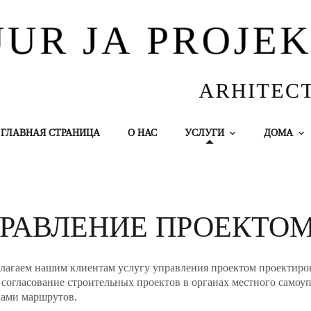
ГЛАВНАЯ СТРАНИЦА
O НАС
УСЛУГИ
ДОМА
РАВЛЕНИЕ ПРОЕКТО
агаем нашим клиентам услугу управления проектом проектирован
 согласование строительных проектов в органах местного самоуп
цами маршрутов.