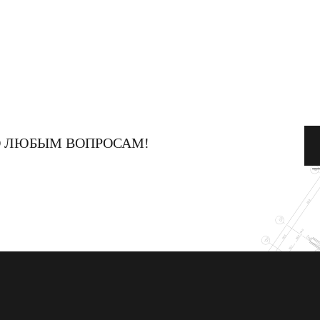
О ЛЮБЫМ ВОПРОСАМ!