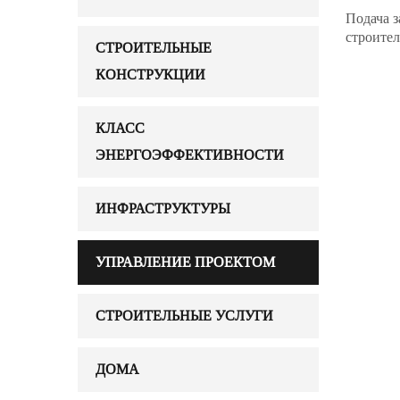
Подача з
строител
СТРОИТЕЛЬНЫЕ
КОНСТРУКЦИИ
КЛАСС
ЭНЕРГОЭФФЕКТИВНОСТИ
ИНФРАСТРУКТУРЫ
УПРАВЛЕНИЕ ПРОЕКТОМ
СТРОИТЕЛЬНЫЕ УСЛУГИ
ДОМА