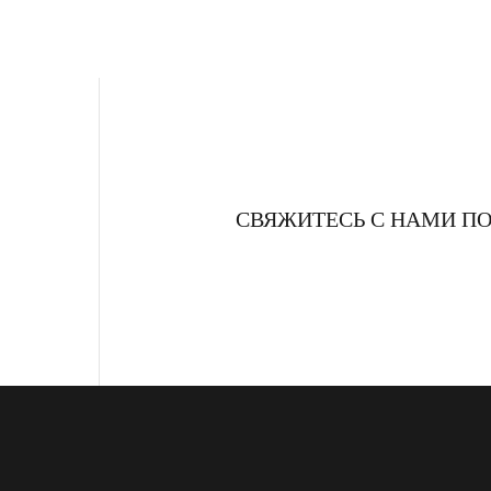
СВЯЖИТЕСЬ С НАМИ П