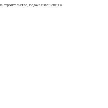
на строительство, подача извещения о