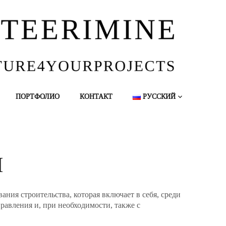
ПОРТФОЛИО
КОНТАКТ
РУССКИЙ
М
ия строительства, которая включает в себя, среди
равления и, при необходимости, также с