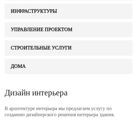
ИНФРАСТРУКТУРЫ
УПРАВЛЕНИЕ ПРОЕКТОМ
СТРОИТЕЛЬНЫЕ УСЛУГИ
ДОМА
Дизайн интерьера
В архитектуре интерьера мы предлагаем услугу по
созданию дизайнерского решения интерьера здания.