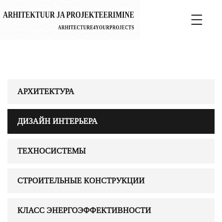
АРХИТЕКТУРА
ДИЗАЙН ИНТЕРЬЕРА
ТЕХНОСИСТЕМЫ
СТРОИТЕЛЬНЫЕ КОНСТРУКЦИИ
КЛАСС ЭНЕРГОЭФФЕКТИВНОСТИ