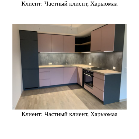
Клиент: Частный клиент, Харьюмаа
Клиент: Частный клиент, Харьюмаа