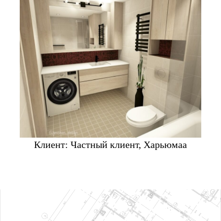
Клиент: Частный клиент, Харьюмаа