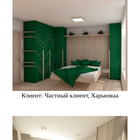
Клиент: Частный клиент, Харьюмаа