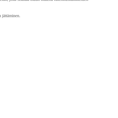
 jättäminen.