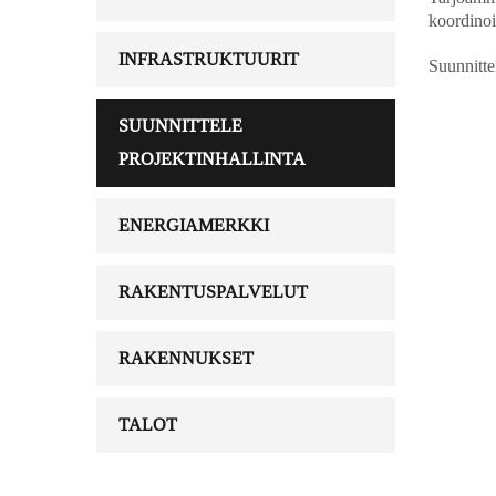
koordinoi
INFRASTRUKTUURIT
Suunnitte
SUUNNITTELE
PROJEKTINHALLINTA
ENERGIAMERKKI
RAKENTUSPALVELUT
RAKENNUKSET
TALOT