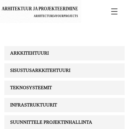
ARKKITEHTUURI
SISUSTUSARKKITEHTUURI
TEKNOSYSTEEMIT
INFRASTRUKTUURIT
SUUNNITTELE PROJEKTINHALLINTA